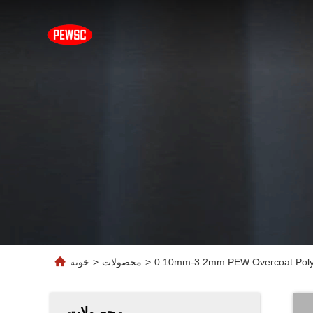
>
محصولات
>
خونه
محصولات