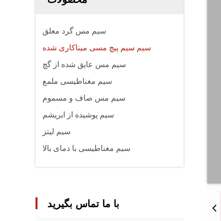
سیم مس گرد معلق
سیم سیم پیچ مسی میناکاری شده
سیم مس عایق شده از گچ
سیم مغناطیسی ملمع
سیم مس صاف و مسموم
سیم پوشیده از ابریشم
سیم لیتز
سیم مغناطیسی با دمای بالا
با ما تماس بگیرید