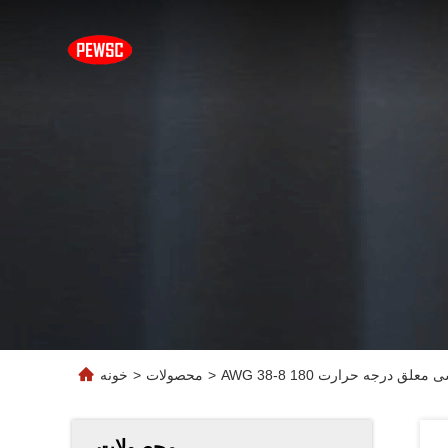
>
محصولات
>
خونه
محصولات