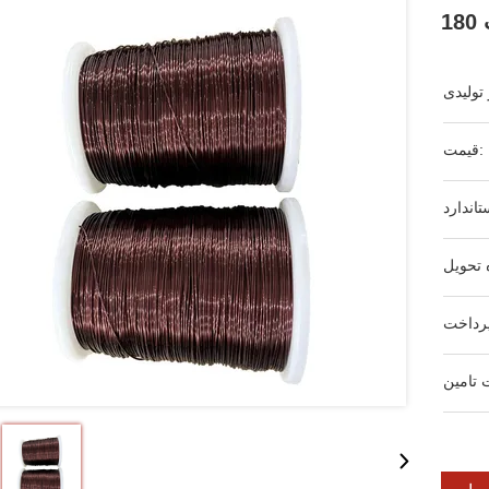
قیمت: