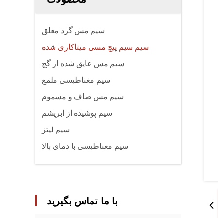
سیم مس گرد معلق
سیم سیم پیچ مسی میناکاری شده
سیم مس عایق شده از گچ
سیم مغناطیسی ملمع
سیم مس صاف و مسموم
سیم پوشیده از ابریشم
سیم لیتز
سیم مغناطیسی با دمای بالا
با ما تماس بگیرید