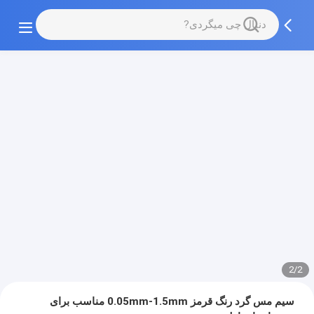
2/2
سیم مس گرد رنگ قرمز 0.05mm-1.5mm مناسب برای